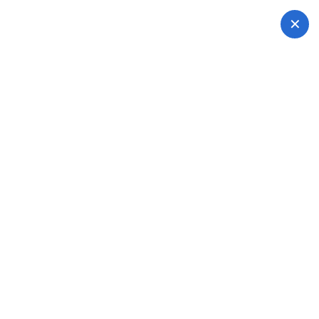
✕
场
新闻中心
联系我们
登录平台
澳门威尼斯人网上赌场
专业 · 信赖 · 安全
立即注册