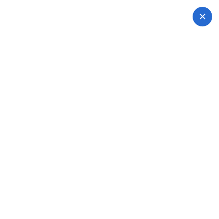
✕
场
新闻中心
联系我们
登录平台
度数据，差
澳门威尼斯人网上赌场
专业 · 信赖 · 安全