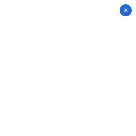
登录平台
✕
标签云列表
按标签聚合浏览相关文章
华为营收季度对比，利润率差异扩大